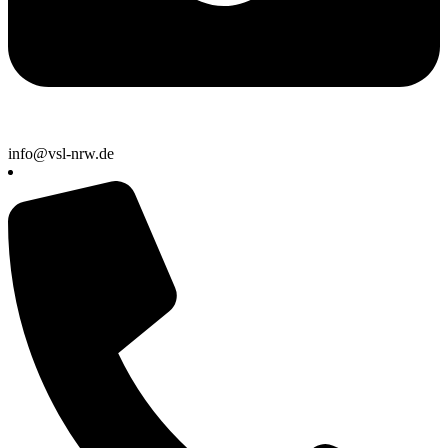
info@vsl-nrw.de