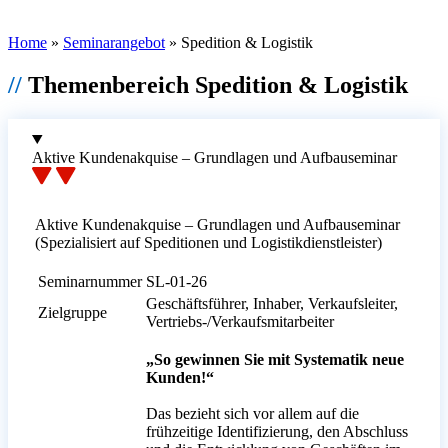
Home
»
Seminarangebot
»
Spedition & Logistik
//
Themenbereich Spedition & Logistik
Aktive Kundenakquise – Grundlagen und Aufbauseminar
Aktive Kundenakquise – Grundlagen und Aufbauseminar
(Spezialisiert auf Speditionen und Logistikdienstleister)
Seminarnummer
SL-01-26
Geschäftsführer, Inhaber, Verkaufsleiter,
Zielgruppe
Vertriebs-/Verkaufsmitarbeiter
„So gewinnen Sie mit Systematik neue
Kunden!“
Das bezieht sich vor allem auf die
frühzeitige Identifizierung, den Abschluss