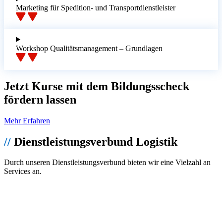
Marketing für Spedition- und Transportdienstleister
Workshop Qualitätsmanagement – Grundlagen
Jetzt Kurse mit dem Bildungsscheck
fördern lassen
Mehr Erfahren
//
Dienstleistungsverbund Logistik
Durch unseren Dienstleistungsverbund bieten wir eine Vielzahl an
Services an.