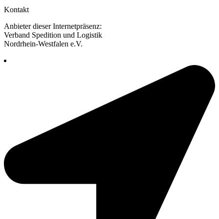
Kontakt
Anbieter dieser Internetpräsenz:
Verband Spedition und Logistik
Nordrhein-Westfalen e.V.