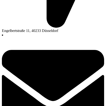
Engelbertstraße 11, 40233 Düsseldorf