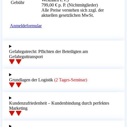
Gebühr
799,00 € p. P. (Nichtmitglieder)
Alle Preise verstehen sich zzgl. der
aktuellen gesetzlichen MwSt.
Anmeldeformular
Gefahrgutrecht: Pflichten der Beteiligten am
Gefahrguttransport
Grundlagen der Logistik
(2 Tages-Seminar)
Kundenzufriedenheit – Kundenbindung durch perfektes
Marketing